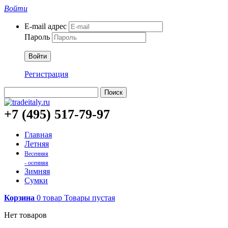
Войти
E-mail адрес
Пароль
Войти
Регистрация
Поиск
+7 (495) 517-79-97
Главная
Летняя
Весенняя
- осенняя
Зимняя
Сумки
Корзина
0
товар
Товары
пустая
Нет товаров