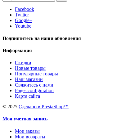
Facebook
Twitter
Google+
Youtube
Подпишитесь на наши обновления
Информация
Скидки
Новые товары
Популярные товары
Наш магазин
Свяжитесь с нами
Pages configuration
Карта сайта
©
2025
Сделано в PrestaShop™
Моя учетная запись
Мои заказы
Мои возвраты