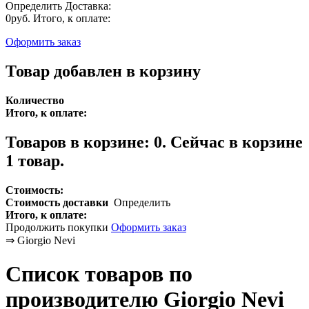
Определить
Доставка:
0руб.
Итого, к оплате:
Оформить заказ
Товар добавлен в корзину
Количество
Итого, к оплате:
Товаров в корзине:
0
.
Сейчас в корзине
1 товар.
Стоимость:
Стоимость доставки
Определить
Итого, к оплате:
Продолжить покупки
Оформить заказ
⇒
Giorgio Nevi
Список товаров по
производителю Giorgio Nevi