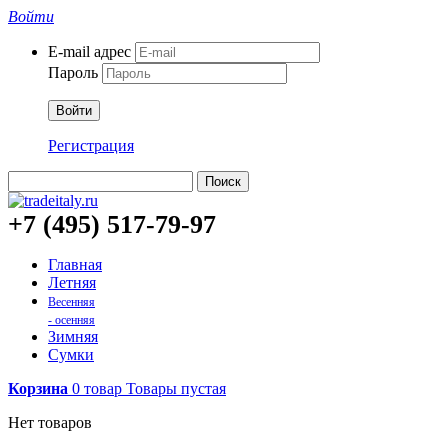
Войти
E-mail адрес
Пароль
Войти
Регистрация
Поиск
+7 (495) 517-79-97
Главная
Летняя
Весенняя
- осенняя
Зимняя
Сумки
Корзина
0
товар
Товары
пустая
Нет товаров