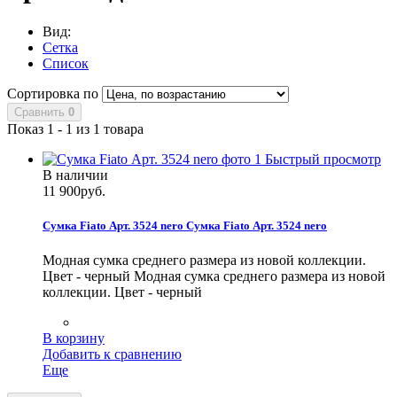
Вид:
Сетка
Список
Сортировка по
Сравнить
0
Показ 1 - 1 из 1 товара
Быстрый просмотр
В наличии
11 900руб.
Сумка Fiato Арт. 3524 nero
Сумка Fiato Арт. 3524 nero
Модная сумка среднего размера из новой коллекции.
Цвет - черный
Модная сумка среднего размера из новой
коллекции. Цвет - черный
В корзину
Добавить к сравнению
Еще