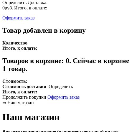
Определить
Доставка:
0руб.
Итого, к оплате:
Оформить заказ
Товар добавлен в корзину
Количество
Итого, к оплате:
Товаров в корзине:
0
.
Сейчас в корзине
1 товар.
Стоимость:
Стоимость доставки
Определить
Итого, к оплате:
Продолжить покупки
Оформить заказ
⇒
Наш магазин
Наш магазин
Введите местоположение (например: почтовый индекс,