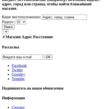
адрес, город или страна), чтобы найти ближайший
магазин.
Ваше местоположение:
Радиус:
Поиск
#
Магазин
Адрес
Расстояние
Рассылка
OK
Facebook
Twitter
Google+
Youtube
Подпишитесь на наши обновления
Информация
Скидки