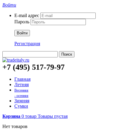
Войти
E-mail адрес
Пароль
Войти
Регистрация
Поиск
+7 (495) 517-79-97
Главная
Летняя
Весенняя
- осенняя
Зимняя
Сумки
Корзина
0
товар
Товары
пустая
Нет товаров