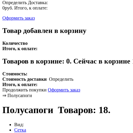
Определить
Доставка:
0руб.
Итого, к оплате:
Оформить заказ
Товар добавлен в корзину
Количество
Итого, к оплате:
Товаров в корзине:
0
.
Сейчас в корзине 
Стоимость:
Стоимость доставки
Определить
Итого, к оплате:
Продолжить покупки
Оформить заказ
⇒
Полусапоги
Полусапоги
Товаров: 18.
Вид:
Сетка