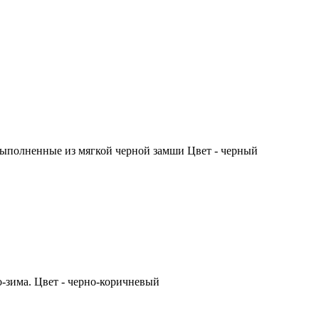
ыполненные из мягкой черной замши Цвет - черный
-зима. Цвет - черно-коричневый