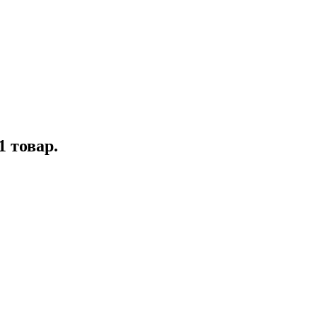
1 товар.