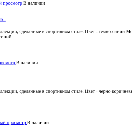
й просмотр
В наличии
R...
лекции, сделанные в спортивном стиле. Цвет - темно-синий
Мо
-синий
росмотр
В наличии
лекции, сделанные в спортивном стиле. Цвет - черно-коричне
ый просмотр
В наличии