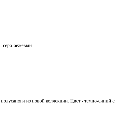
 - серо-бежевый
олусапоги из новой коллекции. Цвет - темно-синий с