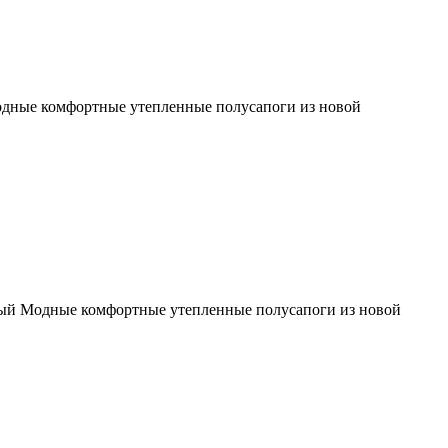
дные комфортные утепленные полусапоги из новой
вый
Модные комфортные утепленные полусапоги из новой