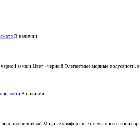
осмотр
В наличии
 черной замши Цвет - черный
Элегантные модные полусапоги, в
просмотр
В наличии
- черно-коричневый
Модные комфортные полусапоги сезона евро