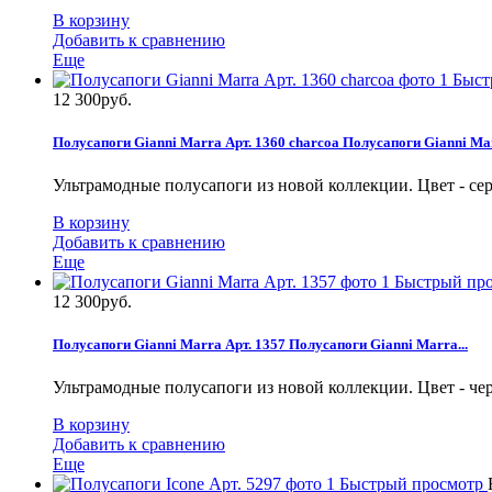
В корзину
Добавить к сравнению
Еще
Быст
12 300руб.
Полусапоги Gianni Marra Арт. 1360 charcoa
Полусапоги Gianni Mar
Ультрамодные полусапоги из новой коллекции. Цвет - се
В корзину
Добавить к сравнению
Еще
Быстрый пр
12 300руб.
Полусапоги Gianni Marra Арт. 1357
Полусапоги Gianni Marra...
Ультрамодные полусапоги из новой коллекции. Цвет - ч
В корзину
Добавить к сравнению
Еще
Быстрый просмотр