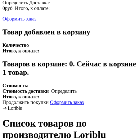
Определить
Доставка:
0руб.
Итого, к оплате:
Оформить заказ
Товар добавлен в корзину
Количество
Итого, к оплате:
Товаров в корзине:
0
.
Сейчас в корзине
1 товар.
Стоимость:
Стоимость доставки
Определить
Итого, к оплате:
Продолжить покупки
Оформить заказ
⇒
Loriblu
Список товаров по
производителю Loriblu