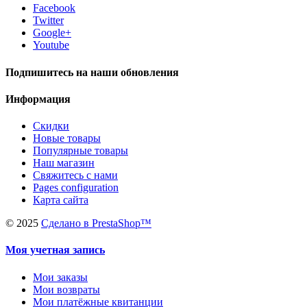
Facebook
Twitter
Google+
Youtube
Подпишитесь на наши обновления
Информация
Скидки
Новые товары
Популярные товары
Наш магазин
Свяжитесь с нами
Pages configuration
Карта сайта
©
2025
Сделано в PrestaShop™
Моя учетная запись
Мои заказы
Мои возвраты
Мои платёжные квитанции