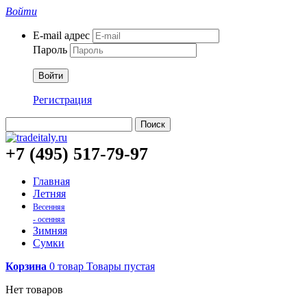
Войти
E-mail адрес
Пароль
Войти
Регистрация
Поиск
+7 (495) 517-79-97
Главная
Летняя
Весенняя
- осенняя
Зимняя
Сумки
Корзина
0
товар
Товары
пустая
Нет товаров