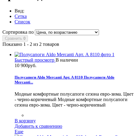
Вид:
Сетка
Список
Сортировка по
Сравнить
0
Показано 1 - 2 из 2 товаров
Быстрый просмотр
В наличии
10 900руб.
Полусапоги Aldo Mercanti Арт. А 8110
Полусапоги Aldo
Mercanti...
Модные комфортные полусапоги сезона евро-зима. Цвет
- черно-коричневый
Модные комфортные полусапоги
сезона евро-зима. Цвет - черно-коричневый
В корзину
Добавить к сравнению
Еще