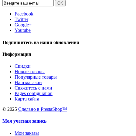
OK
Facebook
Twitter
Google+
Youtube
Подпишитесь на наши обновления
Информация
Скидки
Новые товары
Популярные товары
Наш магазин
Свяжитесь с нами
Pages configuration
Карта сайта
©
2025
Сделано в PrestaShop™
Моя учетная запись
Мои заказы