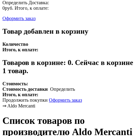
Определить
Доставка:
0руб.
Итого, к оплате:
Оформить заказ
Товар добавлен в корзину
Количество
Итого, к оплате:
Товаров в корзине:
0
.
Сейчас в корзине
1 товар.
Стоимость:
Стоимость доставки
Определить
Итого, к оплате:
Продолжить покупки
Оформить заказ
⇒
Aldo Mercanti
Список товаров по
производителю Aldo Mercanti