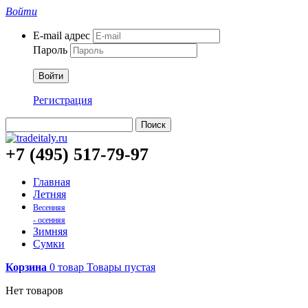
Войти
E-mail адрес
Пароль
Войти
Регистрация
Поиск
+7 (495) 517-79-97
Главная
Летняя
Весенняя
- осенняя
Зимняя
Сумки
Корзина
0
товар
Товары
пустая
Нет товаров