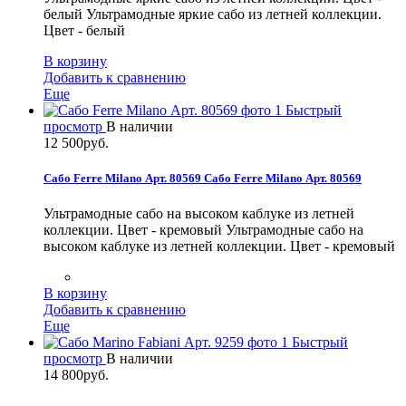
белый
Ультрамодные яркие сабо из летней коллекции.
Цвет - белый
В корзину
Добавить к сравнению
Еще
Быстрый
просмотр
В наличии
12 500руб.
Сабо Ferre Milano Арт. 80569
Сабо Ferre Milano Арт. 80569
Ультрамодные сабо на высоком каблуке из летней
коллекции. Цвет - кремовый
Ультрамодные сабо на
высоком каблуке из летней коллекции. Цвет - кремовый
В корзину
Добавить к сравнению
Еще
Быстрый
просмотр
В наличии
14 800руб.