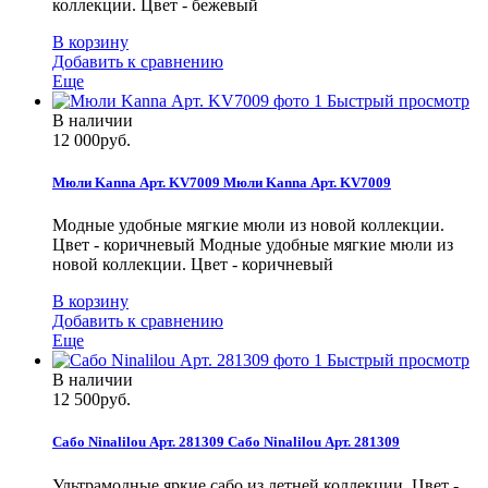
коллекции. Цвет - бежевый
В корзину
Добавить к сравнению
Еще
Быстрый просмотр
В наличии
12 000руб.
Мюли Kanna Арт. KV7009
Мюли Kanna Арт. KV7009
Модные удобные мягкие мюли из новой коллекции.
Цвет - коричневый
Модные удобные мягкие мюли из
новой коллекции. Цвет - коричневый
В корзину
Добавить к сравнению
Еще
Быстрый просмотр
В наличии
12 500руб.
Сабо Ninalilou Арт. 281309
Сабо Ninalilou Арт. 281309
Ультрамодные яркие сабо из летней коллекции. Цвет -