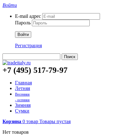
Войти
E-mail адрес
Пароль
Войти
Регистрация
Поиск
+7 (495) 517-79-97
Главная
Летняя
Весенняя
- осенняя
Зимняя
Сумки
Корзина
0
товар
Товары
пустая
Нет товаров