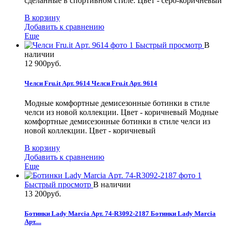
сделанные в спортивном стиле. Цвет - серо-коричневый
В корзину
Добавить к сравнению
Еще
Быстрый просмотр
В
наличии
12 900руб.
Челси Fru.it Арт. 9614
Челси Fru.it Арт. 9614
Модные комфортные демисезонные ботинки в стиле
челси из новой коллекции. Цвет - коричневый
Модные
комфортные демисезонные ботинки в стиле челси из
новой коллекции. Цвет - коричневый
В корзину
Добавить к сравнению
Еще
Быстрый просмотр
В наличии
13 200руб.
Ботинки Lady Marcia Арт. 74-R3092-2187
Ботинки Lady Marcia
Арт....