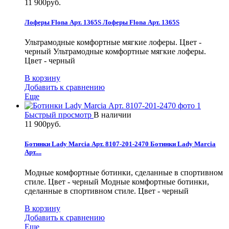
11 900руб.
Лоферы Flona Арт. 1365S
Лоферы Flona Арт. 1365S
Ультрамодные комфортные мягкие лоферы. Цвет -
черный
Ультрамодные комфортные мягкие лоферы.
Цвет - черный
В корзину
Добавить к сравнению
Еще
Быстрый просмотр
В наличии
11 900руб.
Ботинки Lady Marcia Арт. 8107-201-2470
Ботинки Lady Marcia
Арт....
Модные комфортные ботинки, сделанные в спортивном
стиле. Цвет - черный
Модные комфортные ботинки,
сделанные в спортивном стиле. Цвет - черный
В корзину
Добавить к сравнению
Еще