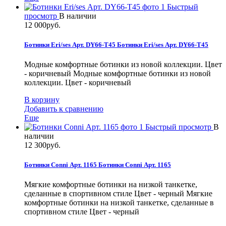
Быстрый
просмотр
В наличии
12 000руб.
Ботинки Eri/ses Арт. DY66-T45
Ботинки Eri/ses Арт. DY66-T45
Модные комфортные ботинки из новой коллекции. Цвет
- коричневый
Модные комфортные ботинки из новой
коллекции. Цвет - коричневый
В корзину
Добавить к сравнению
Еще
Быстрый просмотр
В
наличии
12 300руб.
Ботинки Conni Арт. 1165
Ботинки Conni Арт. 1165
Мягкие комфортные ботинки на низкой танкетке,
сделанные в спортивном стиле Цвет - черный
Мягкие
комфортные ботинки на низкой танкетке, сделанные в
спортивном стиле Цвет - черный