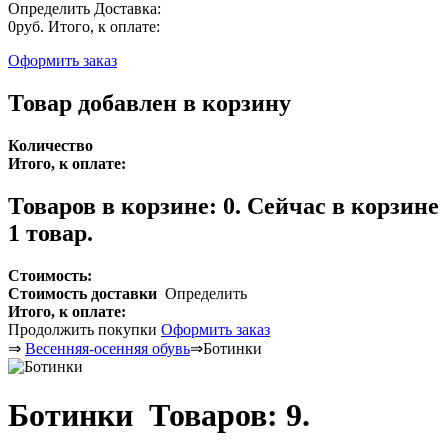
Определить
Доставка:
0руб.
Итого, к оплате:
Оформить заказ
Товар добавлен в корзину
Количество
Итого, к оплате:
Товаров в корзине:
0
.
Сейчас в корзине
1 товар.
Стоимость:
Стоимость доставки
Определить
Итого, к оплате:
Продолжить покупки
Оформить заказ
⇒
Весенняя-осенняя обувь
⇒
Ботинки
Ботинки
Товаров: 9.