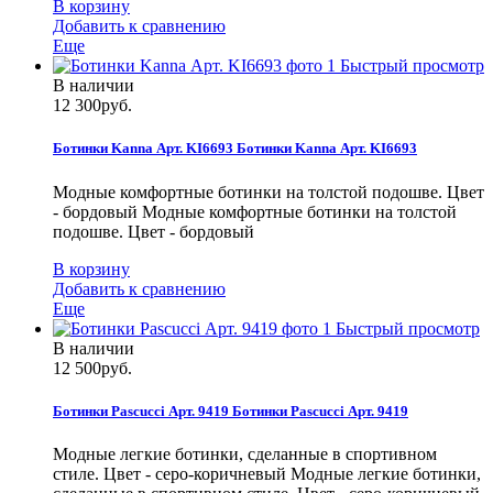
В корзину
Добавить к сравнению
Еще
Быстрый просмотр
В наличии
12 300руб.
Ботинки Kanna Арт. KI6693
Ботинки Kanna Арт. KI6693
Модные комфортные ботинки на толстой подошве. Цвет
- бордовый
Модные комфортные ботинки на толстой
подошве. Цвет - бордовый
В корзину
Добавить к сравнению
Еще
Быстрый просмотр
В наличии
12 500руб.
Ботинки Pascucci Арт. 9419
Ботинки Pascucci Арт. 9419
Модные легкие ботинки, сделанные в спортивном
стиле. Цвет - серо-коричневый
Модные легкие ботинки,