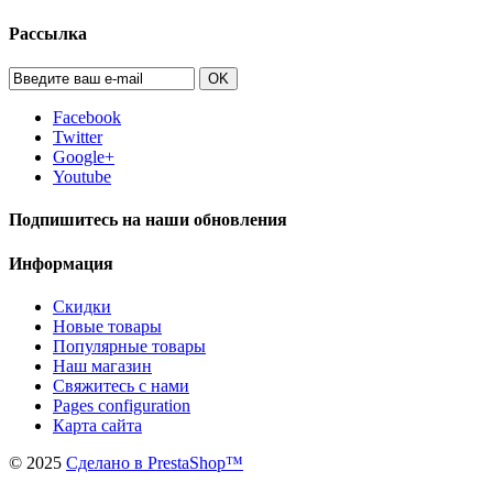
Рассылка
OK
Facebook
Twitter
Google+
Youtube
Подпишитесь на наши обновления
Информация
Скидки
Новые товары
Популярные товары
Наш магазин
Свяжитесь с нами
Pages configuration
Карта сайта
©
2025
Сделано в PrestaShop™