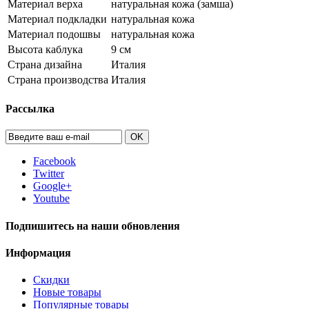
Материал верха
натуральная кожа (замша)
Материал подкладки
натуральная кожа
Материал подошвы
натуральная кожа
Высота каблука
9 см
Страна дизайна
Италия
Страна производства
Италия
Рассылка
OK
Facebook
Twitter
Google+
Youtube
Подпишитесь на наши обновления
Информация
Скидки
Новые товары
Популярные товары