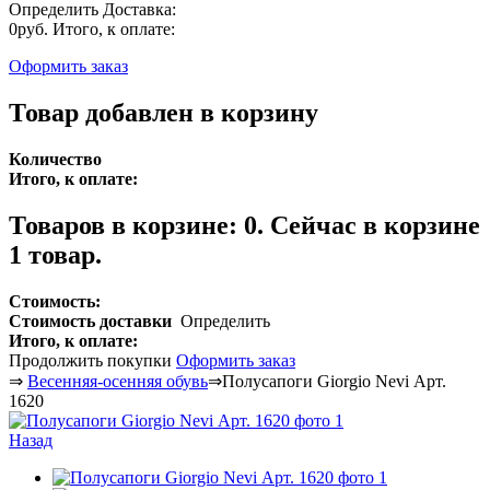
Определить
Доставка:
0руб.
Итого, к оплате:
Оформить заказ
Товар добавлен в корзину
Количество
Итого, к оплате:
Товаров в корзине:
0
.
Сейчас в корзине
1 товар.
Стоимость:
Стоимость доставки
Определить
Итого, к оплате:
Продолжить покупки
Оформить заказ
⇒
Весенняя-осенняя обувь
⇒
Полусапоги Giorgio Nevi Арт.
1620
Назад