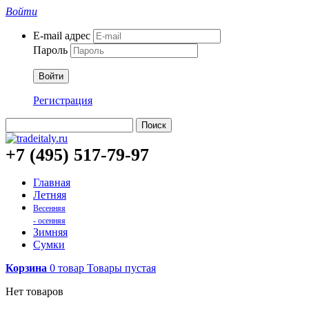
Войти
E-mail адрес
Пароль
Войти
Регистрация
Поиск
+7 (495) 517-79-97
Главная
Летняя
Весенняя
- осенняя
Зимняя
Сумки
Корзина
0
товар
Товары
пустая
Нет товаров