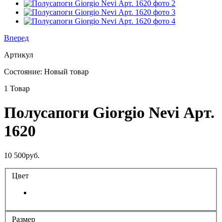
Вперед
Артикул
Состояние:
Новый товар
1
Товар
Полусапоги Giorgio Nevi Арт.
1620
10 500руб.
Цвет
Размер