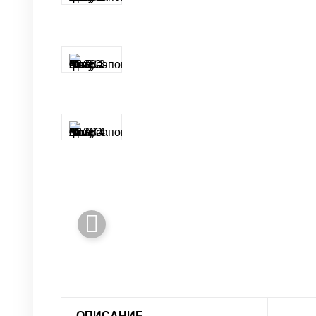
ОПИСАНИЕ