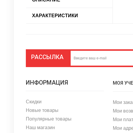
ХАРАКТЕРИСТИКИ
РАССЫЛКА
ИНФОРМАЦИЯ
МОЯ УЧ
Скидки
Мои зак
Новые товары
Мои воз
Популярные товары
Мои пла
Наш магазин
Мои адр