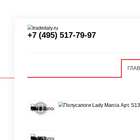
+7 (495) 517-79-97
ГЛА