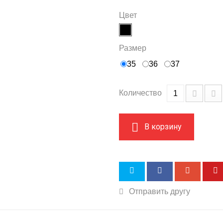
Цвет
Размер
35
36
37
Количество
В корзину
Отправить другу