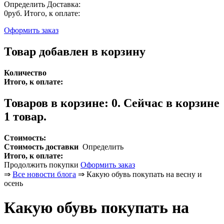
Определить
Доставка:
0руб.
Итого, к оплате:
Оформить заказ
Товар добавлен в корзину
Количество
Итого, к оплате:
Товаров в корзине:
0
.
Сейчас в корзине
1 товар.
Стоимость:
Стоимость доставки
Определить
Итого, к оплате:
Продолжить покупки
Оформить заказ
⇒
Все новости блога
⇒
Какую обувь покупать на весну и
осень
Какую обувь покупать на