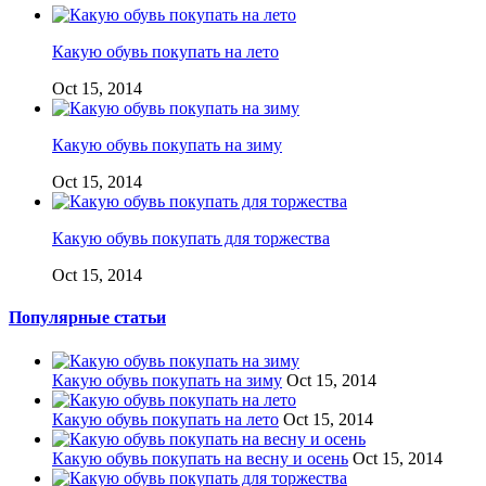
Какую обувь покупать на лето
Oct 15, 2014
Какую обувь покупать на зиму
Oct 15, 2014
Какую обувь покупать для торжества
Oct 15, 2014
Популярные статьи
Какую обувь покупать на зиму
Oct 15, 2014
Какую обувь покупать на лето
Oct 15, 2014
Какую обувь покупать на весну и осень
Oct 15, 2014