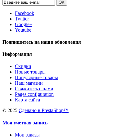
OK
Facebook
Twitter
Google+
Youtube
Подпишитесь на наши обновления
Информация
Скидки
Новые товары
Популярные товары
Наш магазин
Свяжитесь с нами
Pages configuration
Карта сайта
©
2025
Сделано в PrestaShop™
Моя учетная запись
Мои заказы