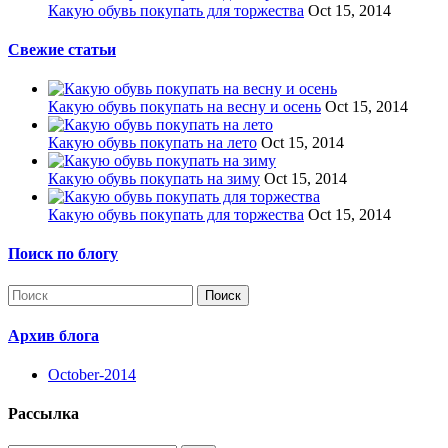
Какую обувь покупать для торжества
Oct 15, 2014
Свежие статьи
Какую обувь покупать на весну и осень
Oct 15, 2014
Какую обувь покупать на лето
Oct 15, 2014
Какую обувь покупать на зиму
Oct 15, 2014
Какую обувь покупать для торжества
Oct 15, 2014
Поиск по блогу
Поиск
Архив блога
October-2014
Рассылка