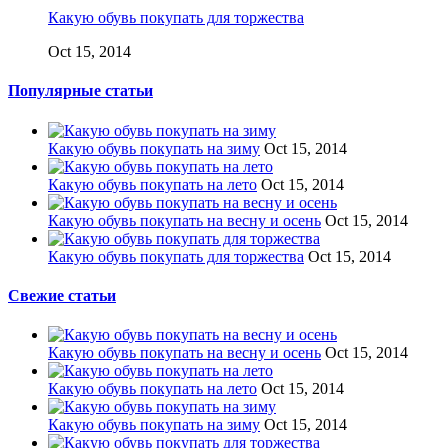
Какую обувь покупать для торжества
Oct 15, 2014
Популярные статьи
Какую обувь покупать на зиму
Oct 15, 2014
Какую обувь покупать на лето
Oct 15, 2014
Какую обувь покупать на весну и осень
Oct 15, 2014
Какую обувь покупать для торжества
Oct 15, 2014
Свежие статьи
Какую обувь покупать на весну и осень
Oct 15, 2014
Какую обувь покупать на лето
Oct 15, 2014
Какую обувь покупать на зиму
Oct 15, 2014