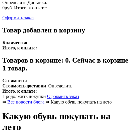
Определить
Доставка:
0руб.
Итого, к оплате:
Оформить заказ
Товар добавлен в корзину
Количество
Итого, к оплате:
Товаров в корзине:
0
.
Сейчас в корзине
1 товар.
Стоимость:
Стоимость доставки
Определить
Итого, к оплате:
Продолжить покупки
Оформить заказ
⇒
Все новости блога
⇒
Какую обувь покупать на лето
Какую обувь покупать на
лето