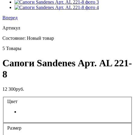
Вперед
Артикул
Состояние:
Новый товар
5
Товары
Сапоги Sandenes Арт. AL 221-
8
12 300руб.
Цвет
Размер