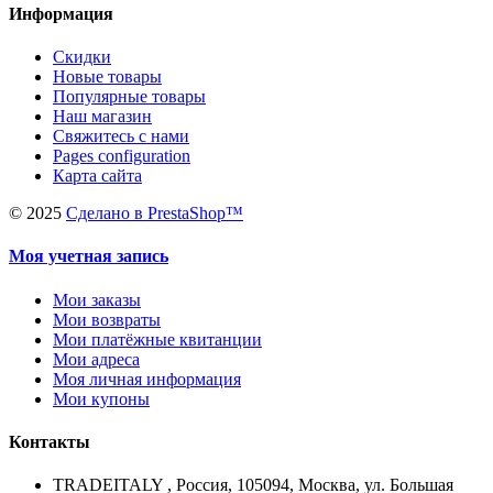
Информация
Скидки
Новые товары
Популярные товары
Наш магазин
Свяжитесь с нами
Pages configuration
Карта сайта
©
2025
Сделано в PrestaShop™
Моя учетная запись
Мои заказы
Мои возвраты
Мои платёжные квитанции
Мои адреса
Моя личная информация
Мои купоны
Контакты
TRADEITALY , Россия, 105094, Москва, ул. Большая