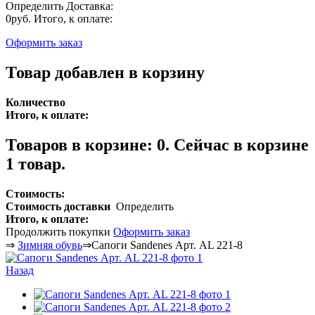
Определить
Доставка:
0руб.
Итого, к оплате:
Оформить заказ
Товар добавлен в корзину
Количество
Итого, к оплате:
Товаров в корзине:
0
.
Сейчас в корзине
1 товар.
Стоимость:
Стоимость доставки
Определить
Итого, к оплате:
Продолжить покупки
Оформить заказ
⇒
Зимняя обувь
⇒
Сапоги Sandenes Арт. AL 221-8
Назад