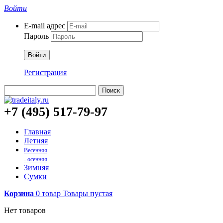
Войти
E-mail адрес
Пароль
Войти
Регистрация
Поиск
+7 (495) 517-79-97
Главная
Летняя
Весенняя
- осенняя
Зимняя
Сумки
Корзина
0
товар
Товары
пустая
Нет товаров