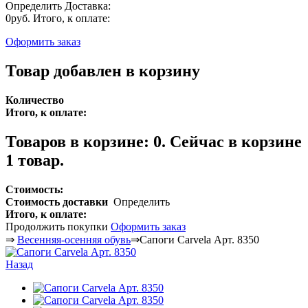
Определить
Доставка:
0руб.
Итого, к оплате:
Оформить заказ
Товар добавлен в корзину
Количество
Итого, к оплате:
Товаров в корзине:
0
.
Сейчас в корзине
1 товар.
Стоимость:
Стоимость доставки
Определить
Итого, к оплате:
Продолжить покупки
Оформить заказ
⇒
Весенняя-осенняя обувь
⇒
Сапоги Carvela Арт. 8350
Назад