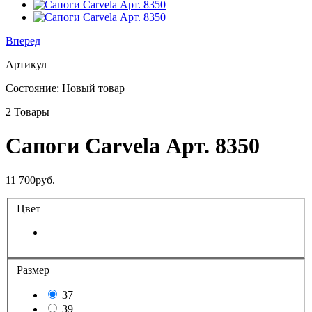
Вперед
Артикул
Состояние:
Новый товар
2
Товары
Сапоги Carvela Арт. 8350
11 700руб.
Цвет
Размер
37
39