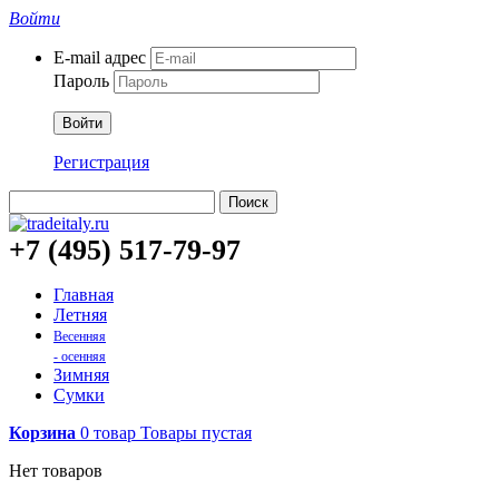
Войти
E-mail адрес
Пароль
Войти
Регистрация
Поиск
+7 (495) 517-79-97
Главная
Летняя
Весенняя
- осенняя
Зимняя
Сумки
Корзина
0
товар
Товары
пустая
Нет товаров