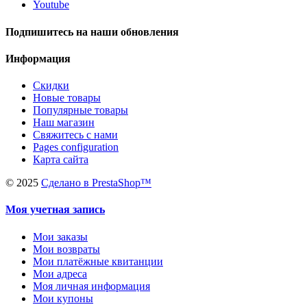
Youtube
Подпишитесь на наши обновления
Информация
Скидки
Новые товары
Популярные товары
Наш магазин
Свяжитесь с нами
Pages configuration
Карта сайта
©
2025
Сделано в PrestaShop™
Моя учетная запись
Мои заказы
Мои возвраты
Мои платёжные квитанции
Мои адреса
Моя личная информация
Мои купоны