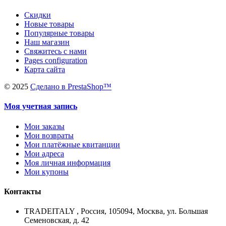
Скидки
Новые товары
Популярные товары
Наш магазин
Свяжитесь с нами
Pages configuration
Карта сайта
©
2025
Сделано в PrestaShop™
Моя учетная запись
Мои заказы
Мои возвраты
Мои платёжные квитанции
Мои адреса
Моя личная информация
Мои купоны
Контакты
TRADEITALY , Россия, 105094, Москва, ул. Большая
Семеновская, д. 42