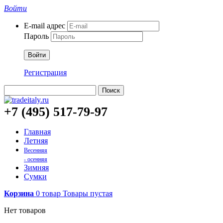
Войти
E-mail адрес
Пароль
Войти
Регистрация
Поиск
+7 (495) 517-79-97
Главная
Летняя
Весенняя
- осенняя
Зимняя
Сумки
Корзина
0
товар
Товары
пустая
Нет товаров