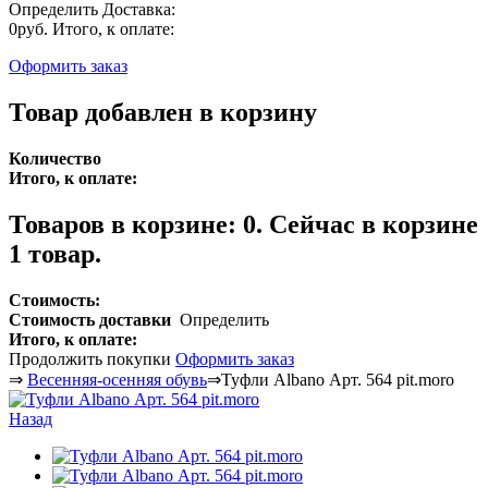
Определить
Доставка:
0руб.
Итого, к оплате:
Оформить заказ
Товар добавлен в корзину
Количество
Итого, к оплате:
Товаров в корзине:
0
.
Сейчас в корзине
1 товар.
Стоимость:
Стоимость доставки
Определить
Итого, к оплате:
Продолжить покупки
Оформить заказ
⇒
Весенняя-осенняя обувь
⇒
Туфли Albano Арт. 564 pit.moro
Назад