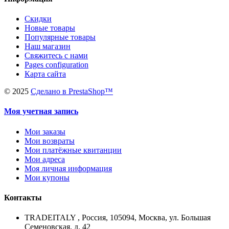
Скидки
Новые товары
Популярные товары
Наш магазин
Свяжитесь с нами
Pages configuration
Карта сайта
©
2025
Сделано в PrestaShop™
Моя учетная запись
Мои заказы
Мои возвраты
Мои платёжные квитанции
Мои адреса
Моя личная информация
Мои купоны
Контакты
TRADEITALY , Россия, 105094, Москва, ул. Большая
Семеновская, д. 42