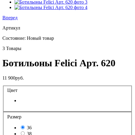
Вперед
Артикул
Состояние:
Новый товар
3
Товары
Ботильоны Felici Арт. 620
11 900руб.
Цвет
Размер
36
38