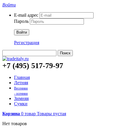
Войти
E-mail адрес
Пароль
Войти
Регистрация
Поиск
+7 (495) 517-79-97
Главная
Летняя
Весенняя
- осенняя
Зимняя
Сумки
Корзина
0
товар
Товары
пустая
Нет товаров