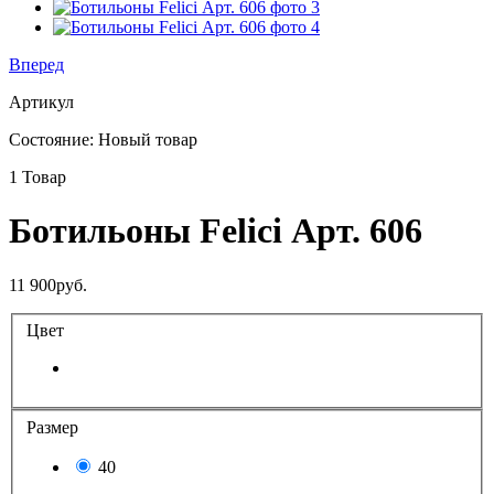
Вперед
Артикул
Состояние:
Новый товар
1
Товар
Ботильоны Felici Арт. 606
11 900руб.
Цвет
Размер
40