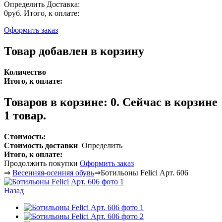
Определить
Доставка:
0руб.
Итого, к оплате:
Оформить заказ
Товар добавлен в корзину
Количество
Итого, к оплате:
Товаров в корзине:
0
.
Сейчас в корзине
1 товар.
Стоимость:
Стоимость доставки
Определить
Итого, к оплате:
Продолжить покупки
Оформить заказ
⇒
Весенняя-осенняя обувь
⇒
Ботильоны Felici Арт. 606
Назад