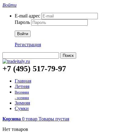
Войти
E-mail адрес
Пароль
Войти
Регистрация
Поиск
+7 (495) 517-79-97
Главная
Летняя
Весенняя
- осенняя
Зимняя
Сумки
Корзина
0
товар
Товары
пустая
Нет товаров