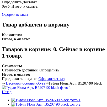
Определить
Доставка:
0руб.
Итого, к оплате:
Оформить заказ
Товар добавлен в корзину
Количество
Итого, к оплате:
Товаров в корзине:
0
.
Сейчас в корзине
1 товар.
Стоимость:
Стоимость доставки
Определить
Итого, к оплате:
Продолжить покупки
Оформить заказ
⇒
Весенняя-осенняя обувь
⇒
Туфли Flona Арт. В5207-90 black
Назад