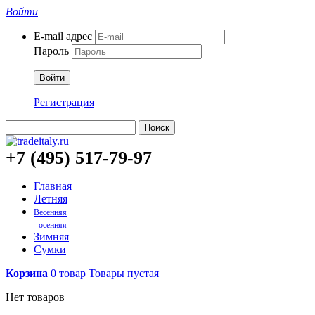
Войти
E-mail адрес
Пароль
Войти
Регистрация
Поиск
+7 (495) 517-79-97
Главная
Летняя
Весенняя
- осенняя
Зимняя
Сумки
Корзина
0
товар
Товары
пустая
Нет товаров