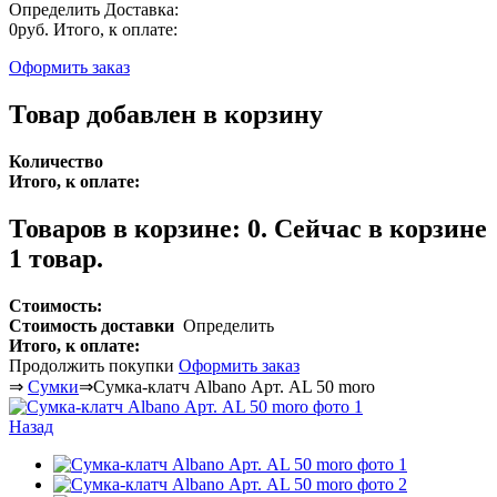
Определить
Доставка:
0руб.
Итого, к оплате:
Оформить заказ
Товар добавлен в корзину
Количество
Итого, к оплате:
Товаров в корзине:
0
.
Сейчас в корзине
1 товар.
Стоимость:
Стоимость доставки
Определить
Итого, к оплате:
Продолжить покупки
Оформить заказ
⇒
Сумки
⇒
Сумка-клатч Albano Арт. AL 50 moro
Назад