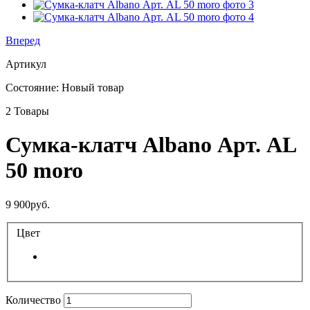
Вперед
Артикул
Состояние:
Новый товар
2
Товары
Сумка-клатч Albano Арт. AL
50 moro
9 900руб.
Цвет
Количество