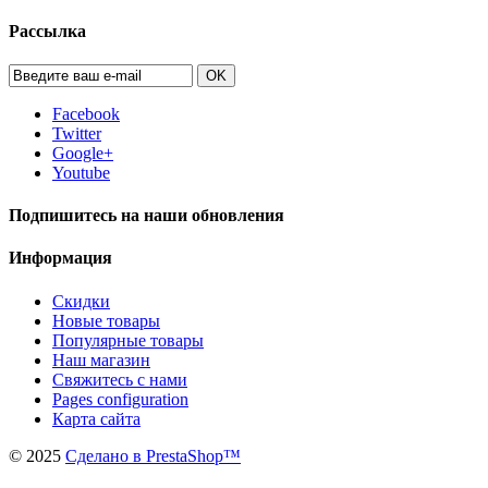
Рассылка
OK
Facebook
Twitter
Google+
Youtube
Подпишитесь на наши обновления
Информация
Скидки
Новые товары
Популярные товары
Наш магазин
Свяжитесь с нами
Pages configuration
Карта сайта
©
2025
Сделано в PrestaShop™