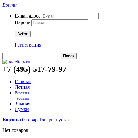
Войти
E-mail адрес
Пароль
Войти
Регистрация
Поиск
+7 (495) 517-79-97
Главная
Летняя
Весенняя
- осенняя
Зимняя
Сумки
Корзина
0
товар
Товары
пустая
Нет товаров