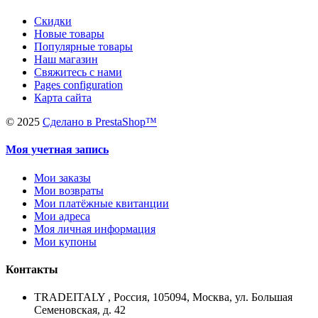
Скидки
Новые товары
Популярные товары
Наш магазин
Свяжитесь с нами
Pages configuration
Карта сайта
©
2025
Сделано в PrestaShop™
Моя учетная запись
Мои заказы
Мои возвраты
Мои платёжные квитанции
Мои адреса
Моя личная информация
Мои купоны
Контакты
TRADEITALY , Россия, 105094, Москва, ул. Большая
Семеновская, д. 42