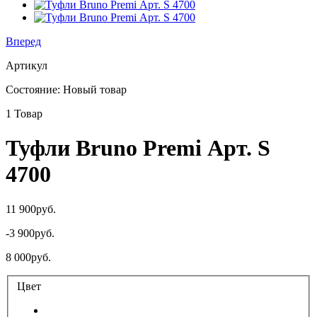
Вперед
Артикул
Состояние:
Новый товар
1
Товар
Туфли Bruno Premi Арт. S
4700
11 900руб.
-3 900руб.
8 000руб.
Цвет