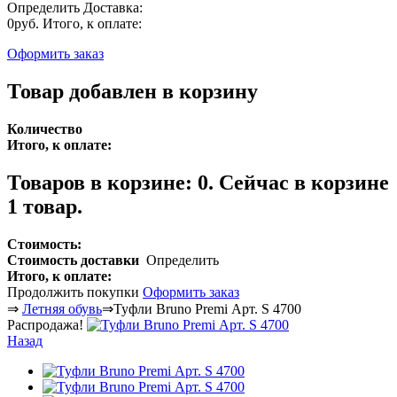
Определить
Доставка:
0руб.
Итого, к оплате:
Оформить заказ
Товар добавлен в корзину
Количество
Итого, к оплате:
Товаров в корзине:
0
.
Сейчас в корзине
1 товар.
Стоимость:
Стоимость доставки
Определить
Итого, к оплате:
Продолжить покупки
Оформить заказ
⇒
Летняя обувь
⇒
Туфли Bruno Premi Арт. S 4700
Распродажа!
Назад