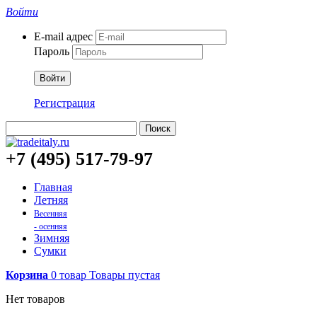
Войти
E-mail адрес
Пароль
Войти
Регистрация
Поиск
+7 (495) 517-79-97
Главная
Летняя
Весенняя
- осенняя
Зимняя
Сумки
Корзина
0
товар
Товары
пустая
Нет товаров