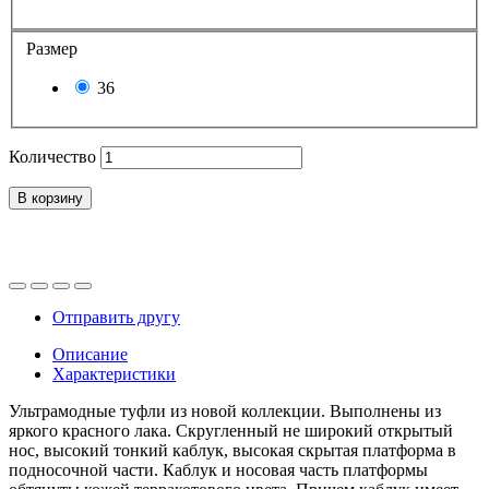
Размер
36
Количество
В корзину
Отправить другу
Описание
Характеристики
Ультрамодные туфли из новой коллекции. Выполнены из
яркого красного лака. Скругленный не широкий открытый
нос, высокий тонкий каблук, высокая скрытая платформа в
подносочной части. Каблук и носовая часть платформы