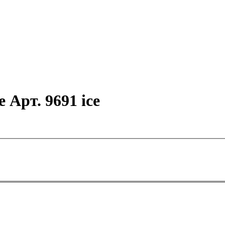
 Арт. 9691 ice