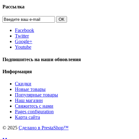
Рассылка
OK
Facebook
Twitter
Google+
Youtube
Подпишитесь на наши обновления
Информация
Скидки
Новые товары
Популярные товары
Наш магазин
Свяжитесь с нами
Pages configuration
Карта сайта
©
2025
Сделано в PrestaShop™