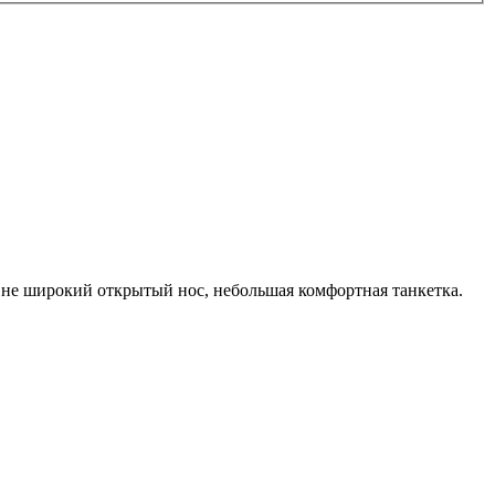
не широкий открытый нос, небольшая комфортная танкетка.