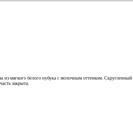
 из мягкого белого нубука с молочным оттенком. Скругленный 
часть закрыта.