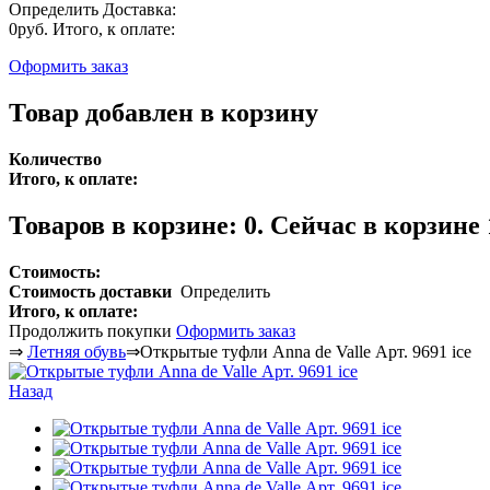
Определить
Доставка:
0руб.
Итого, к оплате:
Оформить заказ
Товар добавлен в корзину
Количество
Итого, к оплате:
Товаров в корзине:
0
.
Сейчас в корзине 
Стоимость:
Стоимость доставки
Определить
Итого, к оплате:
Продолжить покупки
Оформить заказ
⇒
Летняя обувь
⇒
Открытые туфли Anna de Valle Арт. 9691 ice
Назад