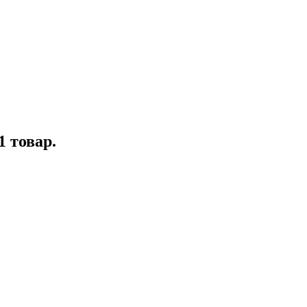
1 товар.