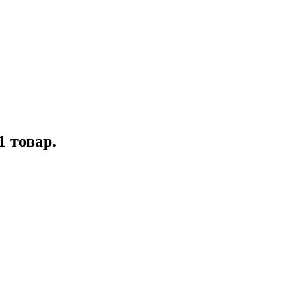
1 товар.