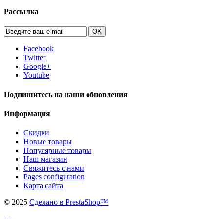
Рассылка
OK
Facebook
Twitter
Google+
Youtube
Подпишитесь на наши обновления
Информация
Скидки
Новые товары
Популярные товары
Наш магазин
Свяжитесь с нами
Pages configuration
Карта сайта
©
2025
Сделано в PrestaShop™