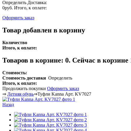
Определить
Доставка:
0руб.
Итого, к оплате:
Оформить заказ
Товар добавлен в корзину
Количество
Итого, к оплате:
Товаров в корзине:
0
.
Сейчас в корзине 
Стоимость:
Стоимость доставки
Определить
Итого, к оплате:
Продолжить покупки
Оформить заказ
⇒
Летняя обувь
⇒
Туфли Kanna Арт. KV7027
Назад