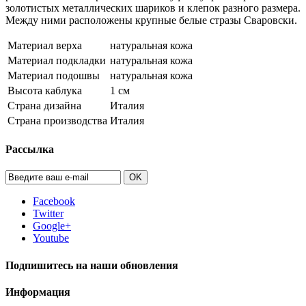
золотистых металлических шариков и клепок разного размера.
Между ними расположены крупные белые стразы Сваровски.
Материал верха
натуральная кожа
Материал подкладки
натуральная кожа
Материал подошвы
натуральная кожа
Высота каблука
1 см
Страна дизайна
Италия
Страна производства
Италия
Рассылка
OK
Facebook
Twitter
Google+
Youtube
Подпишитесь на наши обновления
Информация