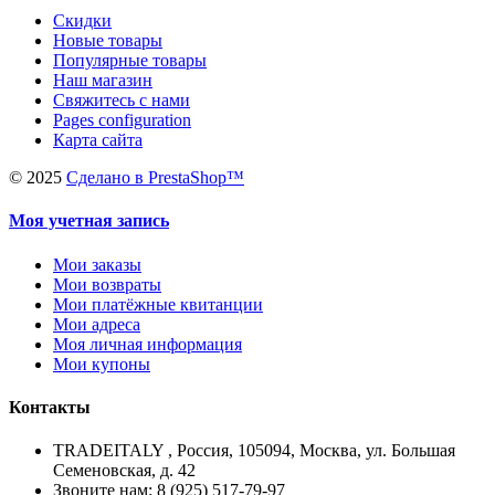
Скидки
Новые товары
Популярные товары
Наш магазин
Свяжитесь с нами
Pages configuration
Карта сайта
©
2025
Сделано в PrestaShop™
Моя учетная запись
Мои заказы
Мои возвраты
Мои платёжные квитанции
Мои адреса
Моя личная информация
Мои купоны
Контакты
TRADEITALY , Россия, 105094, Москва, ул. Большая
Семеновская, д. 42
Звоните нам: 8 (925) 517-79-97