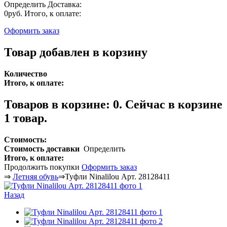
Определить
Доставка:
0руб.
Итого, к оплате:
Оформить заказ
Товар добавлен в корзину
Количество
Итого, к оплате:
Товаров в корзине:
0
.
Сейчас в корзине
1 товар.
Стоимость:
Стоимость доставки
Определить
Итого, к оплате:
Продолжить покупки
Оформить заказ
⇒
Летняя обувь
⇒
Туфли Ninalilou Арт. 28128411
Назад