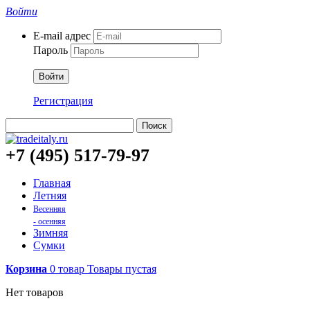
Войти
E-mail адрес
Пароль
Войти
Регистрация
Поиск
+7 (495) 517-79-97
Главная
Летняя
Весенняя
- осенняя
Зимняя
Сумки
Корзина
0
товар
Товары
пустая
Нет товаров