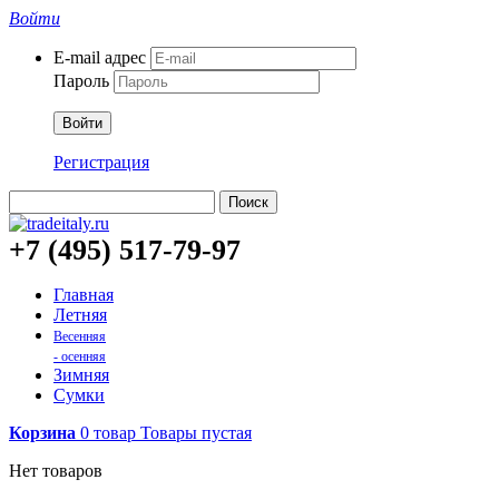
Войти
E-mail адрес
Пароль
Войти
Регистрация
Поиск
+7 (495) 517-79-97
Главная
Летняя
Весенняя
- осенняя
Зимняя
Сумки
Корзина
0
товар
Товары
пустая
Нет товаров