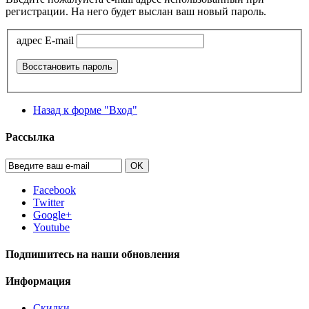
регистрации. На него будет выслан ваш новый пароль.
адрес E-mail
Восстановить пароль
Назад к форме "Вход"
Рассылка
OK
Facebook
Twitter
Google+
Youtube
Подпишитесь на наши обновления
Информация
Скидки