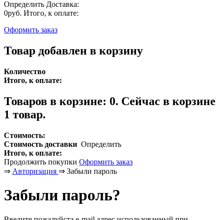
Определить
Доставка:
0руб.
Итого, к оплате:
Оформить заказ
Товар добавлен в корзину
Количество
Итого, к оплате:
Товаров в корзине:
0
.
Сейчас в корзине
1 товар.
Стоимость:
Стоимость доставки
Определить
Итого, к оплате:
Продолжить покупки
Оформить заказ
⇒
Авторизация
⇒
Забыли пароль
Забыли пароль?
Введите пожалуйста e-mail адрес использованный при